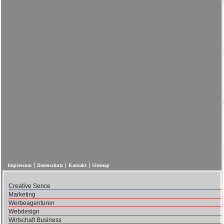
Impressum
Datenschutz
Kontakt
Sitemap
Creative Sence
Marketing
Werbeagenturen
Webdesign
Wirtschaft Business