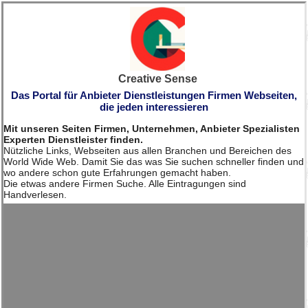
Creative Sense
Das Portal für Anbieter Dienstleistungen Firmen Webseiten,
die jeden interessieren
Mit unseren Seiten Firmen, Unternehmen, Anbieter Spezialisten
Experten Dienstleister finden.
Nützliche Links, Webseiten aus allen Branchen und Bereichen des
World Wide Web. Damit Sie das was Sie suchen schneller finden und
wo andere schon gute Erfahrungen gemacht haben.
Die etwas andere Firmen Suche. Alle Eintragungen sind
Handverlesen.