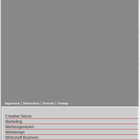
Impressum
Datenschutz
Kontakt
Sitemap
Creative Sence
Marketing
Werbeagenturen
Webdesign
Wirtschaft Business