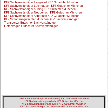
KFZ Sachverständiger Langwied KFZ Gutachter München
KFZ Sachverständiger Lochhausen KFZ Gutachter München
KFZ Sachverständiger Aubing KFZ Gutachter München
KFZ Sachverständiger Neuperlach KFZ Gutachter München
KFZ Sachverständiger Altperlach KFZ Gutachter München
KFZ Schadensgutachter München KFZ Sachverständiger
Transporter Gutachter Sachverständiger
Lieferwagen Gutachter Sachverständiger
KFZ Sachverständiger Untermenzing KFZ Gutachter München
KFZ Sachverständiger Allach KFZ Gutachter München
KFZ Sachverständiger Langwied KFZ Gutachter München
KFZ Sachverständiger Lochhausen KFZ Gutachter München