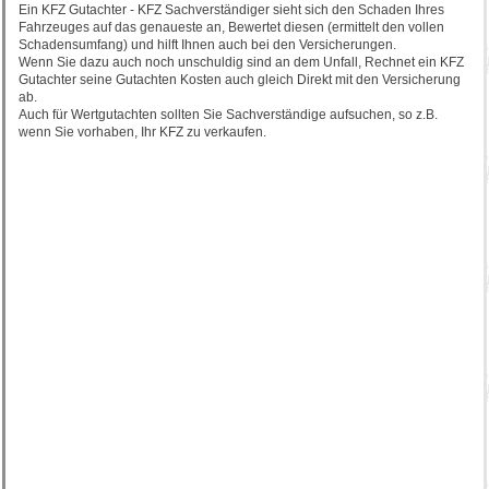
Ein KFZ Gutachter - KFZ Sachverständiger sieht sich den Schaden Ihres
Fahrzeuges auf das genaueste an, Bewertet diesen (ermittelt den vollen
Schadensumfang) und hilft Ihnen auch bei den Versicherungen.
Wenn Sie dazu auch noch unschuldig sind an dem Unfall, Rechnet ein KFZ
Gutachter seine Gutachten Kosten auch gleich Direkt mit den Versicherung
ab.
Auch für Wertgutachten sollten Sie Sachverständige aufsuchen, so z.B.
wenn Sie vorhaben, Ihr KFZ zu verkaufen.