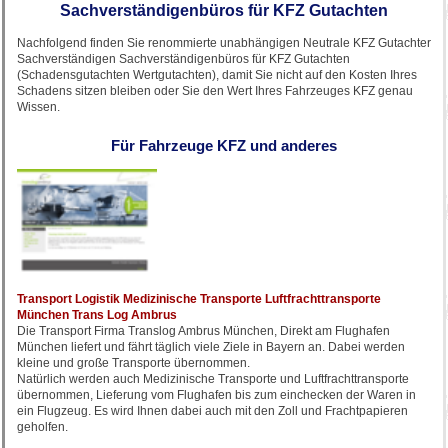
Sachverständigenbüros für KFZ Gutachten
Nachfolgend finden Sie renommierte unabhängigen Neutrale KFZ Gutachter
Sachverständigen Sachverständigenbüros für KFZ Gutachten
(Schadensgutachten Wertgutachten), damit Sie nicht auf den Kosten Ihres
Schadens sitzen bleiben oder Sie den Wert Ihres Fahrzeuges KFZ genau
Wissen.
Für Fahrzeuge KFZ und anderes
Transport Logistik Medizinische Transporte Luftfrachttransporte
München Trans Log Ambrus
Die Transport Firma Translog Ambrus München, Direkt am Flughafen
München liefert und fährt täglich viele Ziele in Bayern an. Dabei werden
kleine und große Transporte übernommen.
Natürlich werden auch Medizinische Transporte und Luftfrachttransporte
übernommen, Lieferung vom Flughafen bis zum einchecken der Waren in
ein Flugzeug. Es wird Ihnen dabei auch mit den Zoll und Frachtpapieren
geholfen.