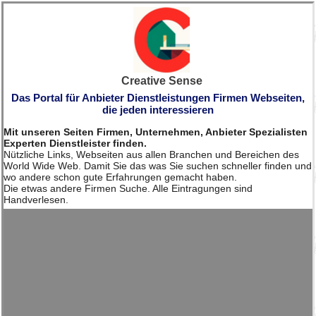
Creative Sense
Das Portal für Anbieter Dienstleistungen Firmen Webseiten,
die jeden interessieren
Mit unseren Seiten Firmen, Unternehmen, Anbieter Spezialisten
Experten Dienstleister finden.
Nützliche Links, Webseiten aus allen Branchen und Bereichen des
World Wide Web. Damit Sie das was Sie suchen schneller finden und
wo andere schon gute Erfahrungen gemacht haben.
Die etwas andere Firmen Suche. Alle Eintragungen sind
Handverlesen.