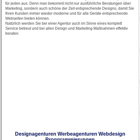
für jeden aus. Denn man bekommt nicht nur ausführliche Beratungen über
Marketing, sondern auch schöne der Zeit entsprechende Designs, damit Sie
Ihren Kunden immer wieder moderne und für alle Geräte entsprechende
Webseiten bieten können.
Natürlich werden Sie bei einer Agentur auch im Sinne eines komplett
Service betreut und bei allen Design und Marketing Maßnahmen effektiv
beraten.
Designagenturen Werbeagenturen Webdesign
Proggrammierungen