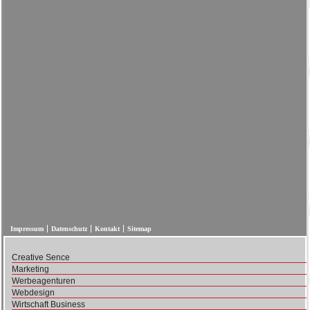
Impressum
Datenschutz
Kontakt
Sitemap
Creative Sence
Marketing
Werbeagenturen
Webdesign
Wirtschaft Business