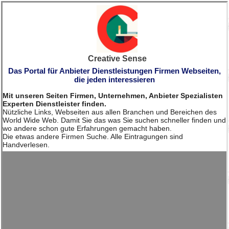
Creative Sense
Das Portal für Anbieter Dienstleistungen Firmen Webseiten,
die jeden interessieren
Mit unseren Seiten Firmen, Unternehmen, Anbieter Spezialisten
Experten Dienstleister finden.
Nützliche Links, Webseiten aus allen Branchen und Bereichen des
World Wide Web. Damit Sie das was Sie suchen schneller finden und
wo andere schon gute Erfahrungen gemacht haben.
Die etwas andere Firmen Suche. Alle Eintragungen sind
Handverlesen.