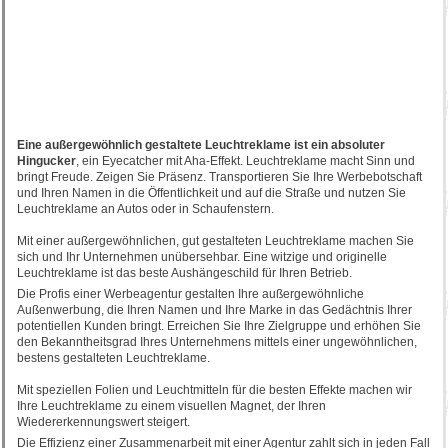
Eine außergewöhnlich gestaltete Leuchtreklame ist ein absoluter
Hingucker
, ein Eyecatcher mit Aha-Effekt. Leuchtreklame macht Sinn und
bringt Freude. Zeigen Sie Präsenz. Transportieren Sie Ihre Werbebotschaft
und Ihren Namen in die Öffentlichkeit und auf die Straße und nutzen Sie
Leuchtreklame an Autos oder in Schaufenstern.
Mit einer außergewöhnlichen, gut gestalteten Leuchtreklame machen Sie
sich und Ihr Unternehmen unübersehbar. Eine witzige und originelle
Leuchtreklame ist das beste Aushängeschild für Ihren Betrieb.
Die Profis einer Werbeagentur gestalten Ihre außergewöhnliche
Außenwerbung, die Ihren Namen und Ihre Marke in das Gedächtnis Ihrer
potentiellen Kunden bringt. Erreichen Sie Ihre Zielgruppe und erhöhen Sie
den Bekanntheitsgrad Ihres Unternehmens mittels einer ungewöhnlichen,
bestens gestalteten Leuchtreklame.
Mit speziellen Folien und Leuchtmitteln für die besten Effekte machen wir
Ihre Leuchtreklame zu einem visuellen Magnet, der Ihren
Wiedererkennungswert steigert.
Die Effizienz einer Zusammenarbeit mit einer Agentur zahlt sich in jeden Fall