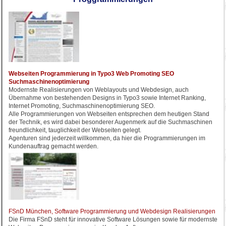
Webseiten Programmierung in Typo3 Web Promoting SEO
Suchmaschinenoptimierung
Modernste Realisierungen von Weblayouts und Webdesign, auch
Übernahme von bestehenden Designs in Typo3 sowie Internet Ranking,
Internet Promoting, Suchmaschinenoptimierung SEO.
Alle Programmierungen von Webseiten entsprechen dem heutigen Stand
der Technik, es wird dabei besonderer Augenmerk auf die Suchmaschinen
freundlichkeit, tauglichkeit der Webseiten gelegt.
Agenturen sind jederzeit willkommen, da hier die Programmierungen im
Kundenauftrag gemacht werden.
FSnD München, Software Programmierung und Webdesign Realisierungen
Die Firma FSnD steht für innovative Software Lösungen sowie für modernste