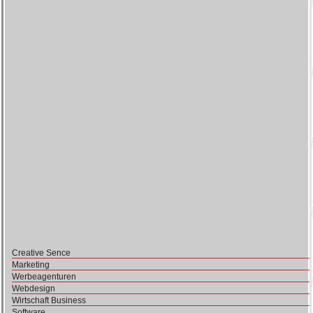
Creative Sence
Marketing
Werbeagenturen
Webdesign
Wirtschaft Business
Software