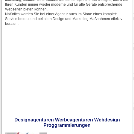
Ihren Kunden immer wieder moderne und für alle Geräte entsprechende
Webseiten bieten können.
Natürlich werden Sie bei einer Agentur auch im Sinne eines komplett
Service betreut und bei allen Design und Marketing Maßnahmen effektiv
beraten.
Designagenturen Werbeagenturen Webdesign
Proggrammierungen