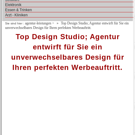
Elektronik
Essen & Trinken
Arzt - Kliniken
agentur-leistungen
>
Top Design Studio; Agentur entwirft für Sie ein
Sie sind hier :
unverwechselbares Design für Ihren perfekten Werbeauftritt.
Top Design Studio; Agentur
entwirft für Sie ein
unverwechselbares Design für
Ihren perfekten Werbeauftritt.