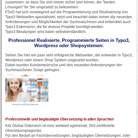
zusammen, so dass Sie sich immer sicher sein könen, die "besten
Lösungen" für Sie umgesetzt zu bekommen.
FSnD hat sich vorwiegend auf die Programmierung und Realisierung von
Typo3 Webseiten spezialisiert, setzt und beachtet dabei immer die neuesten
Anforderungen und Möglichkeiten der Suchmaschinen und entwicklet auch
Typo3 Extensions, die für diverse Projekte benötigt werden.
Typo3 Beratungen sind dabei selbstverständlich.
Professionel Realisierte, Programmierte Seiten in Typo3,
Wordpress oder Shopsystemen:
Sehen Sie hier ein paar sehr erfolgreiche Webseiten, die entweder in Typo3,
Wordpress oder einem Shop System umgesetzt wurden.
Dabei wurden Kundenwünsche und den neuesten Anforderungen der
Suchmaschinen Sorge getragen.
Professionelle und beglaubigte Übersetzung in allen Sprachen
Kitz Global Österreich ist eine weltweit agierende, ISO-zertifizierte
Übersetzungsagentur.
Für den Bedarf an Fachübersetzungen, beglaubigten Übersetzungen, oder