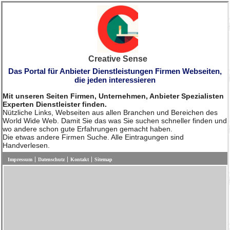
Creative Sense
Das Portal für Anbieter Dienstleistungen Firmen Webseiten,
die jeden interessieren
Mit unseren Seiten Firmen, Unternehmen, Anbieter Spezialisten
Experten Dienstleister finden.
Nützliche Links, Webseiten aus allen Branchen und Bereichen des
World Wide Web. Damit Sie das was Sie suchen schneller finden und
wo andere schon gute Erfahrungen gemacht haben.
Die etwas andere Firmen Suche. Alle Eintragungen sind
Handverlesen.
Impressum
Datenschutz
Kontakt
Sitemap