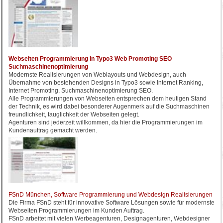
Webseiten Programmierung in Typo3 Web Promoting SEO
Suchmaschinenoptimierung
Modernste Realisierungen von Weblayouts und Webdesign, auch
Übernahme von bestehenden Designs in Typo3 sowie Internet Ranking,
Internet Promoting, Suchmaschinenoptimierung SEO.
Alle Programmierungen von Webseiten entsprechen dem heutigen Stand
der Technik, es wird dabei besonderer Augenmerk auf die Suchmaschinen
freundlichkeit, tauglichkeit der Webseiten gelegt.
Agenturen sind jederzeit willkommen, da hier die Programmierungen im
Kundenauftrag gemacht werden.
FSnD München, Software Programmierung und Webdesign Realisierungen
Die Firma FSnD steht für innovative Software Lösungen sowie für modernste
Webseiten Programmierungen im Kunden Auftrag.
FSnD arbeitet mit vielen Werbeagenturen, Designagenturen, Webdesigner