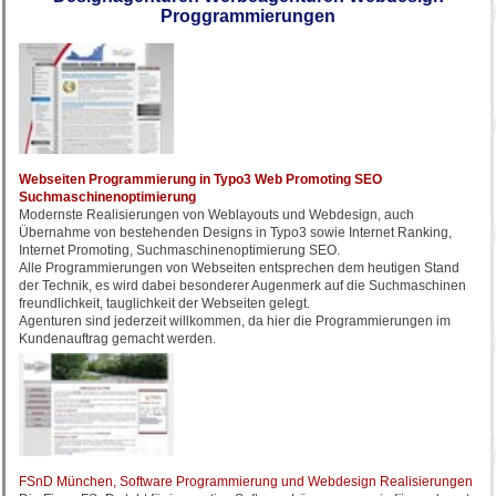
Proggrammierungen
Webseiten Programmierung in Typo3 Web Promoting SEO
Suchmaschinenoptimierung
Modernste Realisierungen von Weblayouts und Webdesign, auch
Übernahme von bestehenden Designs in Typo3 sowie Internet Ranking,
Internet Promoting, Suchmaschinenoptimierung SEO.
Alle Programmierungen von Webseiten entsprechen dem heutigen Stand
der Technik, es wird dabei besonderer Augenmerk auf die Suchmaschinen
freundlichkeit, tauglichkeit der Webseiten gelegt.
Agenturen sind jederzeit willkommen, da hier die Programmierungen im
Kundenauftrag gemacht werden.
FSnD München, Software Programmierung und Webdesign Realisierungen