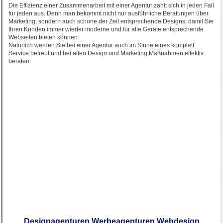
Die Effizienz einer Zusammenarbeit mit einer Agentur zahlt sich in jeden Fall
für jeden aus. Denn man bekommt nicht nur ausführliche Beratungen über
Marketing, sondern auch schöne der Zeit entsprechende Designs, damit Sie
Ihren Kunden immer wieder moderne und für alle Geräte entsprechende
Webseiten bieten können.
Natürlich werden Sie bei einer Agentur auch im Sinne eines komplett
Service betreut und bei allen Design und Marketing Maßnahmen effektiv
beraten.
Designagenturen Werbeagenturen Webdesign