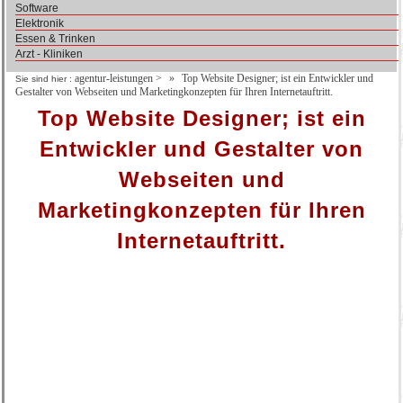
Software
Elektronik
Essen & Trinken
Arzt - Kliniken
agentur-leistungen
>
Top Website Designer; ist ein Entwickler und
Sie sind hier :
Gestalter von Webseiten und Marketingkonzepten für Ihren Internetauftritt.
Top Website Designer; ist ein
Entwickler und Gestalter von
Webseiten und
Marketingkonzepten für Ihren
Internetauftritt.