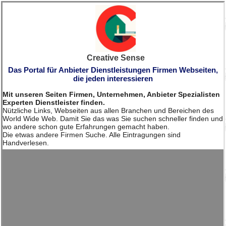
Creative Sense
Das Portal für Anbieter Dienstleistungen Firmen Webseiten,
die jeden interessieren
Mit unseren Seiten Firmen, Unternehmen, Anbieter Spezialisten
Experten Dienstleister finden.
Nützliche Links, Webseiten aus allen Branchen und Bereichen des
World Wide Web. Damit Sie das was Sie suchen schneller finden und
wo andere schon gute Erfahrungen gemacht haben.
Die etwas andere Firmen Suche. Alle Eintragungen sind
Handverlesen.