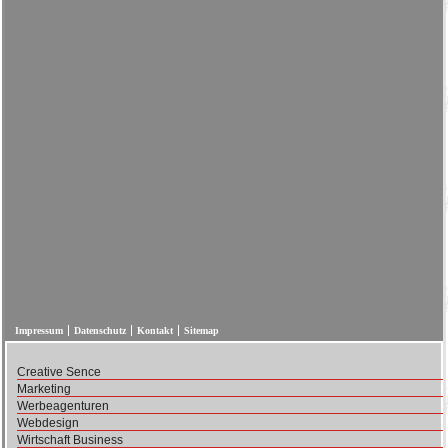
Impressum
Datenschutz
Kontakt
Sitemap
Creative Sence
Marketing
Werbeagenturen
Webdesign
Wirtschaft Business