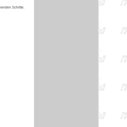
henden Schritte.