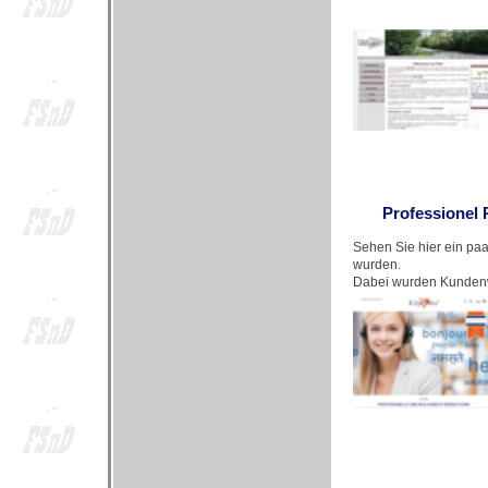
Professionel 
Sehen Sie hier ein pa
wurden.
Dabei wurden Kundenw