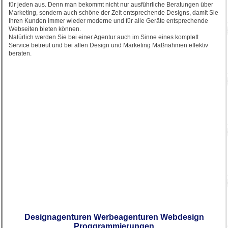
für jeden aus. Denn man bekommt nicht nur ausführliche Beratungen über
Marketing, sondern auch schöne der Zeit entsprechende Designs, damit Sie
Ihren Kunden immer wieder moderne und für alle Geräte entsprechende
Webseiten bieten können.
Natürlich werden Sie bei einer Agentur auch im Sinne eines komplett
Service betreut und bei allen Design und Marketing Maßnahmen effektiv
beraten.
Designagenturen Werbeagenturen Webdesign
Proggrammierungen