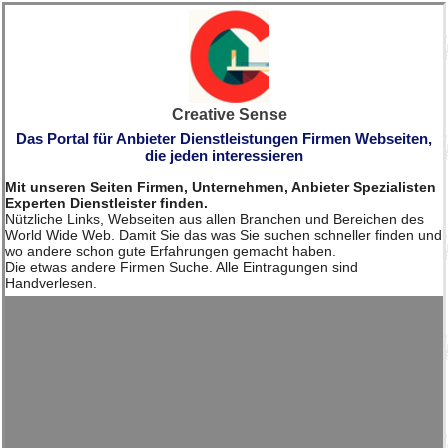
Creative Sense
Das Portal für Anbieter Dienstleistungen Firmen Webseiten,
die jeden interessieren
Mit unseren Seiten Firmen, Unternehmen, Anbieter Spezialisten
Experten Dienstleister finden.
Nützliche Links, Webseiten aus allen Branchen und Bereichen des
World Wide Web. Damit Sie das was Sie suchen schneller finden und
wo andere schon gute Erfahrungen gemacht haben.
Die etwas andere Firmen Suche. Alle Eintragungen sind
Handverlesen.