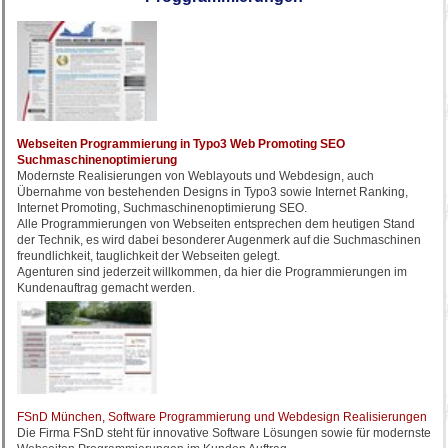
Webseiten Programmierung in Typo3 Web Promoting SEO
Suchmaschinenoptimierung
Modernste Realisierungen von Weblayouts und Webdesign, auch
Übernahme von bestehenden Designs in Typo3 sowie Internet Ranking,
Internet Promoting, Suchmaschinenoptimierung SEO.
Alle Programmierungen von Webseiten entsprechen dem heutigen Stand
der Technik, es wird dabei besonderer Augenmerk auf die Suchmaschinen
freundlichkeit, tauglichkeit der Webseiten gelegt.
Agenturen sind jederzeit willkommen, da hier die Programmierungen im
Kundenauftrag gemacht werden.
FSnD München, Software Programmierung und Webdesign Realisierungen
Die Firma FSnD steht für innovative Software Lösungen sowie für modernste