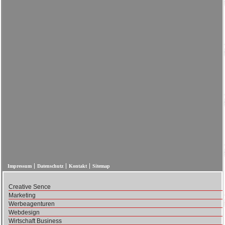
Impressum
Datenschutz
Kontakt
Sitemap
Creative Sence
Marketing
Werbeagenturen
Webdesign
Wirtschaft Business