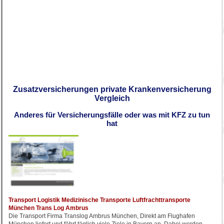
Zusatzversicherungen private Krankenversicherung
Vergleich
Anderes für Versicherungsfälle oder was mit KFZ zu tun
hat
Transport Logistik Medizinische Transporte Luftfrachttransporte
München Trans Log Ambrus
Die Transport Firma Translog Ambrus München, Direkt am Flughafen