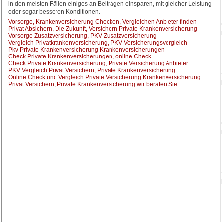
in den meisten Fällen einiges an Beiträgen einsparen, mit gleicher Leistung
oder sogar besseren Konditionen.
Vorsorge, Krankenversicherung Checken, Vergleichen Anbieter finden
Privat Absichern, Die Zukunft, Versichern Private Krankenversicherung
Vorsorge Zusatzversicherung, PKV Zusatzversicherung
Vergleich Privatkrankenversicherung, PKV Versicherungsvergleich
Pkv Private Krankenversicherung Krankenversicherungen
Check Private Krankenversicherungen, online Check
Check Private Krankenversicherung, Private Versicherung Anbieter
PKV Vergleich Privat Versichern, Private Krankenversicherung
Online Check und Vergleich Private Versicherung Krankenversicherung
Privat Versichern, Private Krankenversicherung wir beraten Sie