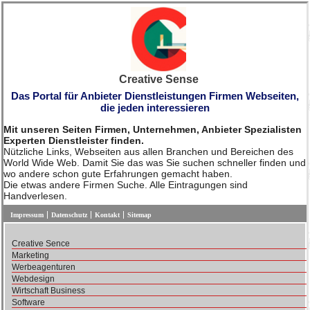
Creative Sense
Das Portal für Anbieter Dienstleistungen Firmen Webseiten,
die jeden interessieren
Mit unseren Seiten Firmen, Unternehmen, Anbieter Spezialisten
Experten Dienstleister finden.
Nützliche Links, Webseiten aus allen Branchen und Bereichen des
World Wide Web. Damit Sie das was Sie suchen schneller finden und
wo andere schon gute Erfahrungen gemacht haben.
Die etwas andere Firmen Suche. Alle Eintragungen sind
Handverlesen.
Impressum
Datenschutz
Kontakt
Sitemap
Creative Sence
Marketing
Werbeagenturen
Webdesign
Wirtschaft Business
Software