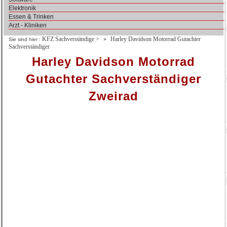
Elektronik
Essen & Trinken
Arzt - Kliniken
KFZ Sachverständige
>
Harley Davidson Motorrad Gutachter
Sie sind hier :
Sachverständiger
Harley Davidson Motorrad
Gutachter Sachverständiger
Zweirad