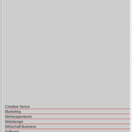
Creative Sence
Marketing
Werbeagenturen
Webdesign
Wirtschaft Business
Software