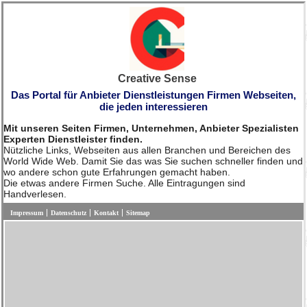
Creative Sense
Das Portal für Anbieter Dienstleistungen Firmen Webseiten,
die jeden interessieren
Mit unseren Seiten Firmen, Unternehmen, Anbieter Spezialisten
Experten Dienstleister finden.
Nützliche Links, Webseiten aus allen Branchen und Bereichen des
World Wide Web. Damit Sie das was Sie suchen schneller finden und
wo andere schon gute Erfahrungen gemacht haben.
Die etwas andere Firmen Suche. Alle Eintragungen sind
Handverlesen.
Impressum
Datenschutz
Kontakt
Sitemap