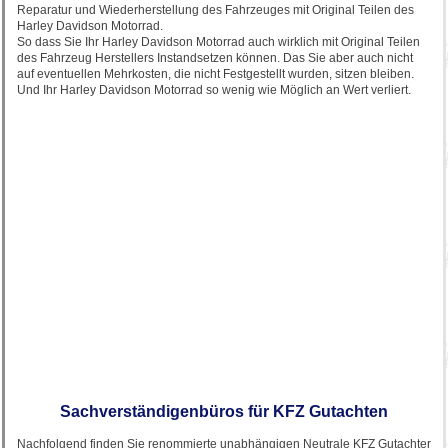
Reparatur und Wiederherstellung des Fahrzeuges mit Original Teilen des
Harley Davidson Motorrad.
So dass Sie Ihr Harley Davidson Motorrad auch wirklich mit Original Teilen
des Fahrzeug Herstellers Instandsetzen können. Das Sie aber auch nicht
auf eventuellen Mehrkosten, die nicht Festgestellt wurden, sitzen bleiben.
Und Ihr Harley Davidson Motorrad so wenig wie Möglich an Wert verliert.
Sachverständigenbüros für KFZ Gutachten
Nachfolgend finden Sie renommierte unabhängigen Neutrale KFZ Gutachter