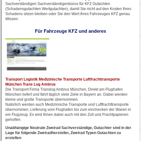
Sachverständigen Sachverständigenbüros für KFZ Gutachten
(Schadensgutachten Wertgutachten), damit Sie nicht auf den Kosten Ihres
Schadens sitzen bleiben oder Sie den Wert Ihres Fahrzeuges KFZ genau
Wissen.
Für Fahrzeuge KFZ und anderes
Transport Logistik Medizinische Transporte Luftfrachttransporte
München Trans Log Ambrus
Die Transport Firma Translog Ambrus München, Direkt am Flughafen
München liefert und fährt täglich viele Ziele in Bayern an. Dabei werden
kleine und große Transporte übernommen.
Natürlich werden auch Medizinische Transporte und Luftfrachttransporte
übernommen, Lieferung vom Flughafen bis zum einchecken der Waren in
ein Flugzeug. Es wird Ihnen dabei auch mit den Zoll und Frachtpapieren
geholfen.
Unabhängige Neutrale Zweirad Sachverständige, Gutachter sind in der
Lage für folgende Zweiradhersteller, Zweirad Typen Gutachten zu
erstellen
: