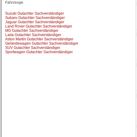
Fahrzeuge.
Suzuki Gutachter Sachverständiger
Subaru Gutachter Sachverständiger
Jaguar Gutachter Sachverständiger
Land Rover Gutachter Sachverständiger
MG Gutachter Sachverständiger
Lada Gutachter Sachverständiger
Aston Martin Gutachter Sachverständiger
Geländewagen Gutachter Sachverständiger
SUV Gutachter Sachverständiger
Sportwagen Gutachter Sachverständiger