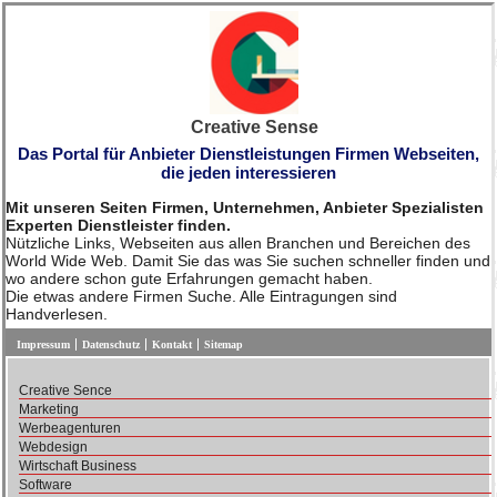
Creative Sense
Das Portal für Anbieter Dienstleistungen Firmen Webseiten,
die jeden interessieren
Mit unseren Seiten Firmen, Unternehmen, Anbieter Spezialisten
Experten Dienstleister finden.
Nützliche Links, Webseiten aus allen Branchen und Bereichen des
World Wide Web. Damit Sie das was Sie suchen schneller finden und
wo andere schon gute Erfahrungen gemacht haben.
Die etwas andere Firmen Suche. Alle Eintragungen sind
Handverlesen.
Impressum
Datenschutz
Kontakt
Sitemap
Creative Sence
Marketing
Werbeagenturen
Webdesign
Wirtschaft Business
Software