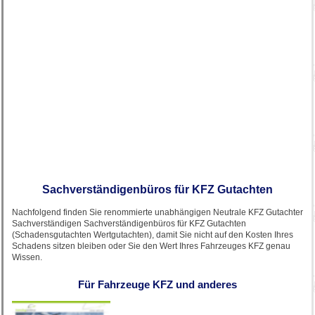
Sachverständigenbüros für KFZ Gutachten
Nachfolgend finden Sie renommierte unabhängigen Neutrale KFZ Gutachter
Sachverständigen Sachverständigenbüros für KFZ Gutachten
(Schadensgutachten Wertgutachten), damit Sie nicht auf den Kosten Ihres
Schadens sitzen bleiben oder Sie den Wert Ihres Fahrzeuges KFZ genau
Wissen.
Für Fahrzeuge KFZ und anderes