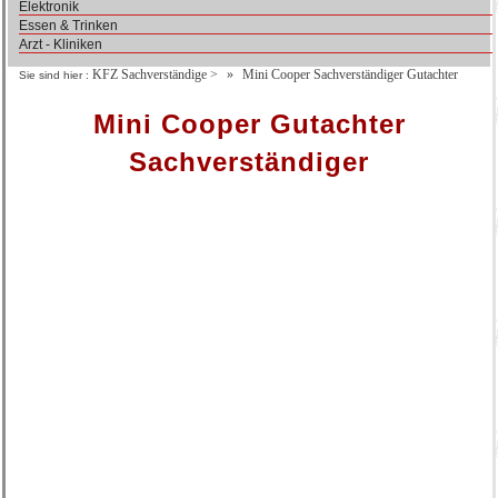
Elektronik
Essen & Trinken
Arzt - Kliniken
KFZ Sachverständige
>
Mini Cooper Sachverständiger Gutachter
Sie sind hier :
Mini Cooper Gutachter
Sachverständiger