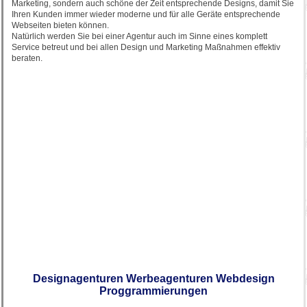
Marketing, sondern auch schöne der Zeit entsprechende Designs, damit Sie
Ihren Kunden immer wieder moderne und für alle Geräte entsprechende
Webseiten bieten können.
Natürlich werden Sie bei einer Agentur auch im Sinne eines komplett
Service betreut und bei allen Design und Marketing Maßnahmen effektiv
beraten.
Designagenturen Werbeagenturen Webdesign
Proggrammierungen