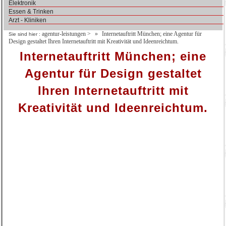
Elektronik
Essen & Trinken
Arzt - Kliniken
agentur-leistungen
>
Internetauftritt München; eine Agentur für
Sie sind hier :
Design gestaltet Ihren Internetauftritt mit Kreativität und Ideenreichtum.
Internetauftritt München; eine
Agentur für Design gestaltet
Ihren Internetauftritt mit
Kreativität und Ideenreichtum.