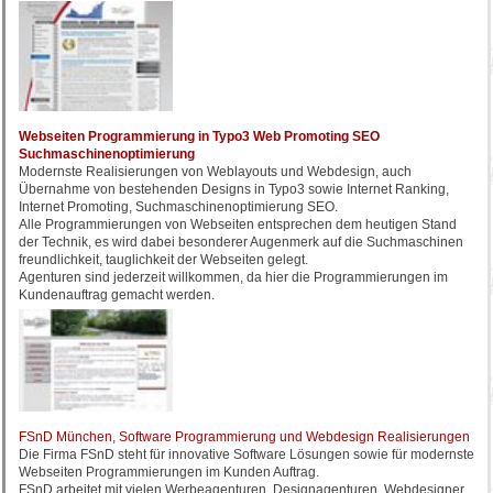
Webseiten Programmierung in Typo3 Web Promoting SEO
Suchmaschinenoptimierung
Modernste Realisierungen von Weblayouts und Webdesign, auch
Übernahme von bestehenden Designs in Typo3 sowie Internet Ranking,
Internet Promoting, Suchmaschinenoptimierung SEO.
Alle Programmierungen von Webseiten entsprechen dem heutigen Stand
der Technik, es wird dabei besonderer Augenmerk auf die Suchmaschinen
freundlichkeit, tauglichkeit der Webseiten gelegt.
Agenturen sind jederzeit willkommen, da hier die Programmierungen im
Kundenauftrag gemacht werden.
FSnD München, Software Programmierung und Webdesign Realisierungen
Die Firma FSnD steht für innovative Software Lösungen sowie für modernste
Webseiten Programmierungen im Kunden Auftrag.
FSnD arbeitet mit vielen Werbeagenturen, Designagenturen, Webdesigner