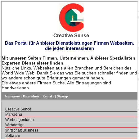
Creative Sense
Das Portal für Anbieter Dienstleistungen Firmen Webseiten,
die jeden interessieren
Mit unseren Seiten Firmen, Unternehmen, Anbieter Spezialisten
Experten Dienstleister finden.
Nützliche Links, Webseiten aus allen Branchen und Bereichen des
World Wide Web. Damit Sie das was Sie suchen schneller finden und
wo andere schon gute Erfahrungen gemacht haben.
Die etwas andere Firmen Suche. Alle Eintragungen sind
Handverlesen.
Impressum
Datenschutz
Kontakt
Sitemap
Creative Sence
Marketing
Werbeagenturen
Webdesign
Wirtschaft Business
Software