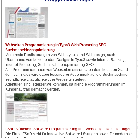
Webseiten Programmierung in Typo3 Web Promoting SEO
Suchmaschinenoptimierung
Modernste Realisierungen von Weblayouts und Webdesign, auch
Übernahme von bestehenden Designs in Typo3 sowie Internet Ranking,
Internet Promoting, Suchmaschinenoptimierung SEO.
Alle Programmierungen von Webseiten entsprechen dem heutigen Stand
der Technik, es wird dabei besonderer Augenmerk auf die Suchmaschinen
freundlichkeit, tauglichkeit der Webseiten gelegt.
Agenturen sind jederzeit willkommen, da hier die Programmierungen im
Kundenauftrag gemacht werden.
FSnD München, Software Programmierung und Webdesign Realisierungen
Die Firma FSnD steht für innovative Software Lösungen sowie für modernste