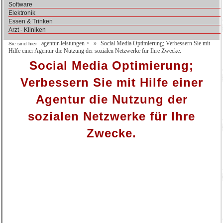
Software
Elektronik
Essen & Trinken
Arzt - Kliniken
agentur-leistungen
>
Social Media Optimierung; Verbessern Sie mit
Sie sind hier :
Hilfe einer Agentur die Nutzung der sozialen Netzwerke für Ihre Zwecke.
Social Media Optimierung;
Verbessern Sie mit Hilfe einer
Agentur die Nutzung der
sozialen Netzwerke für Ihre
Zwecke.