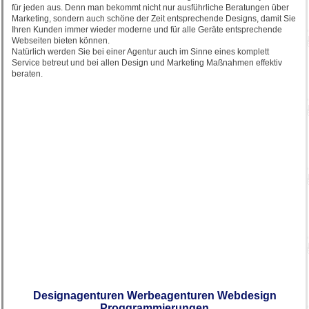
für jeden aus. Denn man bekommt nicht nur ausführliche Beratungen über
Marketing, sondern auch schöne der Zeit entsprechende Designs, damit Sie
Ihren Kunden immer wieder moderne und für alle Geräte entsprechende
Webseiten bieten können.
Natürlich werden Sie bei einer Agentur auch im Sinne eines komplett
Service betreut und bei allen Design und Marketing Maßnahmen effektiv
beraten.
Designagenturen Werbeagenturen Webdesign
Proggrammierungen