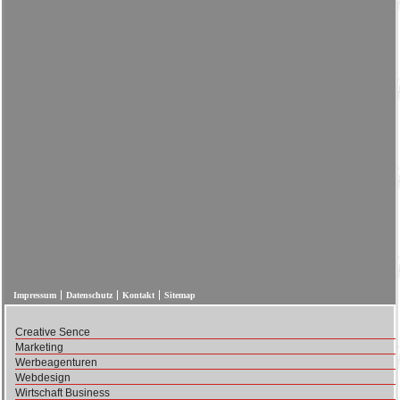
Impressum
Datenschutz
Kontakt
Sitemap
Creative Sence
Marketing
Werbeagenturen
Webdesign
Wirtschaft Business