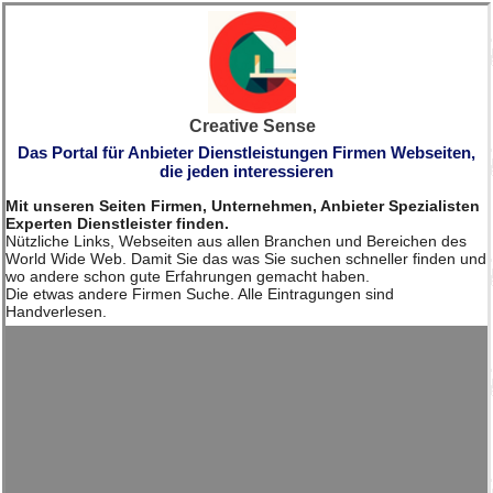
Creative Sense
Das Portal für Anbieter Dienstleistungen Firmen Webseiten,
die jeden interessieren
Mit unseren Seiten Firmen, Unternehmen, Anbieter Spezialisten
Experten Dienstleister finden.
Nützliche Links, Webseiten aus allen Branchen und Bereichen des
World Wide Web. Damit Sie das was Sie suchen schneller finden und
wo andere schon gute Erfahrungen gemacht haben.
Die etwas andere Firmen Suche. Alle Eintragungen sind
Handverlesen.