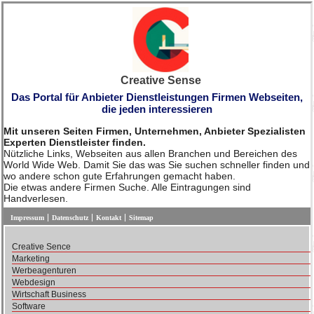
Creative Sense
Das Portal für Anbieter Dienstleistungen Firmen Webseiten,
die jeden interessieren
Mit unseren Seiten Firmen, Unternehmen, Anbieter Spezialisten
Experten Dienstleister finden.
Nützliche Links, Webseiten aus allen Branchen und Bereichen des
World Wide Web. Damit Sie das was Sie suchen schneller finden und
wo andere schon gute Erfahrungen gemacht haben.
Die etwas andere Firmen Suche. Alle Eintragungen sind
Handverlesen.
Impressum
Datenschutz
Kontakt
Sitemap
Creative Sence
Marketing
Werbeagenturen
Webdesign
Wirtschaft Business
Software