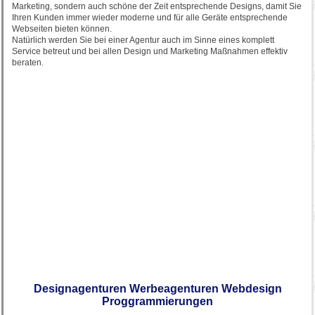
Marketing, sondern auch schöne der Zeit entsprechende Designs, damit Sie
Ihren Kunden immer wieder moderne und für alle Geräte entsprechende
Webseiten bieten können.
Natürlich werden Sie bei einer Agentur auch im Sinne eines komplett
Service betreut und bei allen Design und Marketing Maßnahmen effektiv
beraten.
Designagenturen Werbeagenturen Webdesign
Proggrammierungen