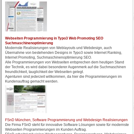
Webseiten Programmierung in Typo3 Web Promoting SEO
Suchmaschinenoptimierung
Modernste Realisierungen von Weblayouts und Webdesign, auch
Übernahme von bestehenden Designs in Typo3 sowie Internet Ranking,
Internet Promoting, Suchmaschinenoptimierung SEO.
Alle Programmierungen von Webseiten entsprechen dem heutigen Stand
der Technik, es wird dabei besonderer Augenmerk auf die Suchmaschinen
freundlichkeit, tauglichkeit der Webseiten gelegt.
Agenturen sind jederzeit willkommen, da hier die Programmierungen im
Kundenauftrag gemacht werden.
FSnD München, Software Programmierung und Webdesign Realisierungen
Die Firma FSnD steht für innovative Software Lösungen sowie für modernste
Webseiten Programmierungen im Kunden Auftrag.