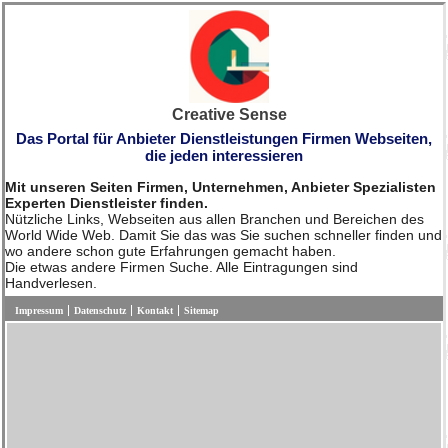
Creative Sense
Das Portal für Anbieter Dienstleistungen Firmen Webseiten,
die jeden interessieren
Mit unseren Seiten Firmen, Unternehmen, Anbieter Spezialisten
Experten Dienstleister finden.
Nützliche Links, Webseiten aus allen Branchen und Bereichen des
World Wide Web. Damit Sie das was Sie suchen schneller finden und
wo andere schon gute Erfahrungen gemacht haben.
Die etwas andere Firmen Suche. Alle Eintragungen sind
Handverlesen.
Impressum
Datenschutz
Kontakt
Sitemap