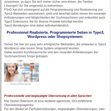
zusammen, so dass Sie sich immer sicher sein könen, die "besten
Lösungen" für Sie umgesetzt zu bekommen.
FSnD hat sich vorwiegend auf die Programmierung und Realisierung von
Typo3 Webseiten spezialisiert, setzt und beachtet dabei immer die neuesten
Anforderungen und Möglichkeiten der Suchmaschinen und entwicklet auch
Typo3 Extensions, die für diverse Projekte benötigt werden.
Typo3 Beratungen sind dabei selbstverständlich.
Professionel Realisierte, Programmierte Seiten in Typo3,
Wordpress oder Shopsystemen:
Sehen Sie hier ein paar sehr erfolgreiche Webseiten, die entweder in Typo3,
Wordpress oder einem Shop System umgesetzt wurden.
Dabei wurden Kundenwünsche und den neuesten Anforderungen der
Suchmaschinen Sorge getragen.
Professionelle und beglaubigte Übersetzung in allen Sprachen
Kitz Global Österreich ist eine weltweit agierende, ISO-zertifizierte
Übersetzungsagentur.
Für den Bedarf an Fachübersetzungen, beglaubigten Übersetzungen, oder