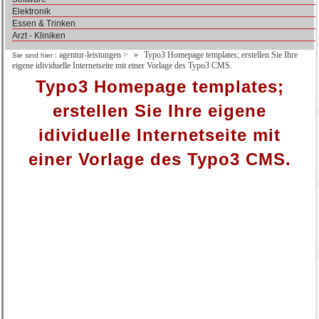
Elektronik
Essen & Trinken
Arzt - Kliniken
agentur-leistungen
>
Typo3 Homepage templates; erstellen Sie Ihre
Sie sind hier :
eigene idividuelle Internetseite mit einer Vorlage des Typo3 CMS.
Typo3 Homepage templates;
erstellen Sie Ihre eigene
idividuelle Internetseite mit
einer Vorlage des Typo3 CMS.