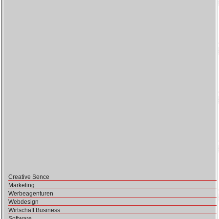
Creative Sence
Marketing
Werbeagenturen
Webdesign
Wirtschaft Business
Software