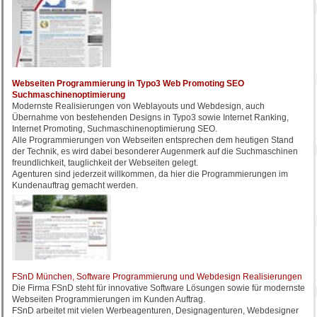
Webseiten Programmierung in Typo3 Web Promoting SEO
Suchmaschinenoptimierung
Modernste Realisierungen von Weblayouts und Webdesign, auch
Übernahme von bestehenden Designs in Typo3 sowie Internet Ranking,
Internet Promoting, Suchmaschinenoptimierung SEO.
Alle Programmierungen von Webseiten entsprechen dem heutigen Stand
der Technik, es wird dabei besonderer Augenmerk auf die Suchmaschinen
freundlichkeit, tauglichkeit der Webseiten gelegt.
Agenturen sind jederzeit willkommen, da hier die Programmierungen im
Kundenauftrag gemacht werden.
FSnD München, Software Programmierung und Webdesign Realisierungen
Die Firma FSnD steht für innovative Software Lösungen sowie für modernste
Webseiten Programmierungen im Kunden Auftrag.
FSnD arbeitet mit vielen Werbeagenturen, Designagenturen, Webdesigner