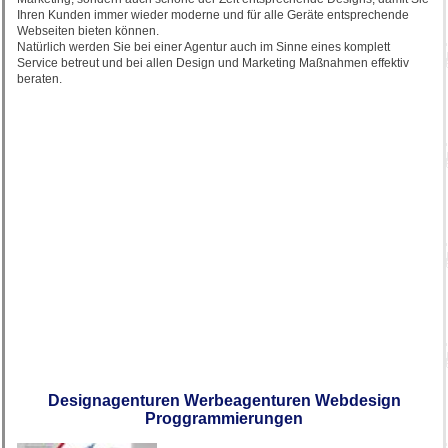
Ihren Kunden immer wieder moderne und für alle Geräte entsprechende
Webseiten bieten können.
Natürlich werden Sie bei einer Agentur auch im Sinne eines komplett
Service betreut und bei allen Design und Marketing Maßnahmen effektiv
beraten.
Designagenturen Werbeagenturen Webdesign
Proggrammierungen